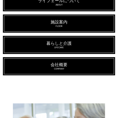
ライフェールについて
ABOUT
施設案内
FLOOR
暮らしと介護
LIFECARE
会社概要
COMPANY