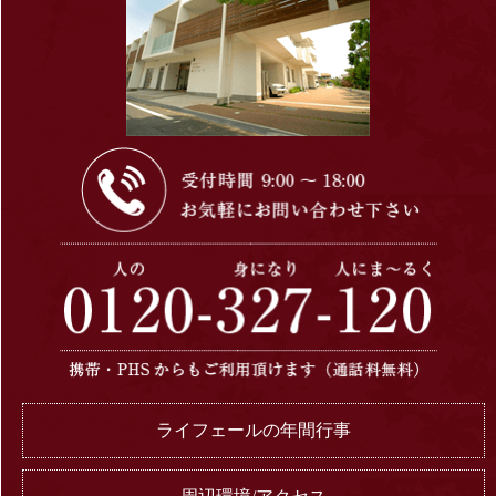
ライフェールの年間行事