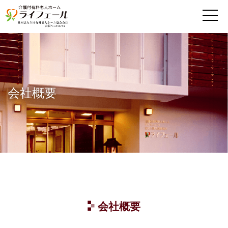
MENU
会社概要
会社概要