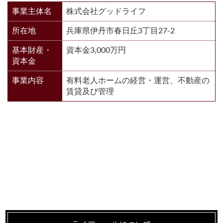
事業主体名
株式会社グッドライフ
所在地
兵庫県伊丹市春日丘3丁目27-2
基本財産・
資本金3,000万円
資本金
事業内容
有料老人ホームの経営・運営、不動産の
賃貸及び管理