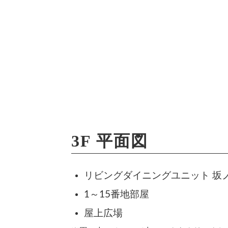
3F 平面図
リビングダイニングユニット 坂
1～15番地部屋
屋上広場