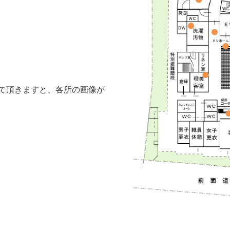
て頂きますと、各所の画像が