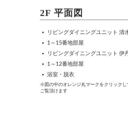
2F 平面図
リビングダイニングユニット 清
1～15番地部屋
リビングダイニングユニット 伊
1～12番地部屋
浴室・脱衣
※図の中のオレンジ丸マークをクリックし
ご覧頂けます