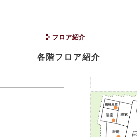
フロア紹介
各階フロア紹介