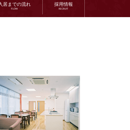
入居までの流れ
採用情報
FLOW
RECRUIT