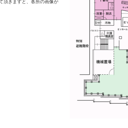
て頂きますと、各所の画像が