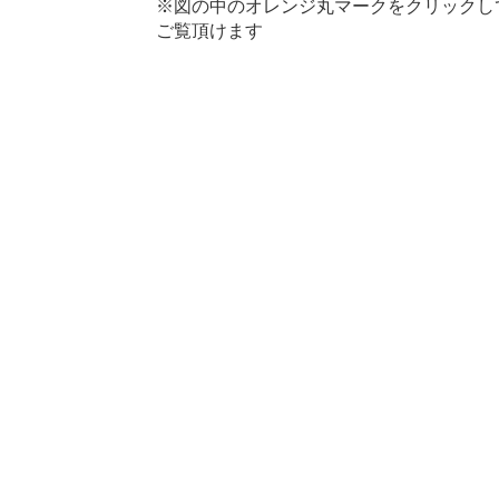
※図の中のオレンジ丸マークをクリックし
ご覧頂けます