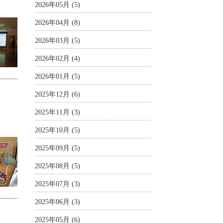
2026年05月 (5)
2026年04月 (8)
2026年03月 (5)
2026年02月 (4)
2026年01月 (5)
2025年12月 (6)
2025年11月 (3)
2025年10月 (5)
2025年09月 (5)
2025年08月 (5)
2025年07月 (3)
2025年06月 (3)
2025年05月 (6)