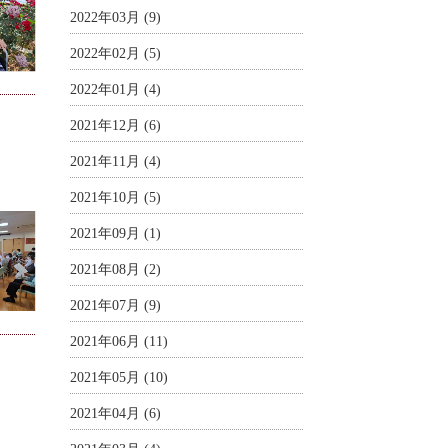
2022年03月 (9)
2022年02月 (5)
2022年01月 (4)
2021年12月 (6)
2021年11月 (4)
2021年10月 (5)
2021年09月 (1)
2021年08月 (2)
2021年07月 (9)
2021年06月 (11)
2021年05月 (10)
2021年04月 (6)