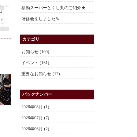
移動スーパーとくし丸のご紹介★
研修会をしました✎
カテゴリ
お知らせ (100)
イベント (161)
重要なお知らせ (12)
バックナンバー
2026年08月 (1)
2026年07月 (7)
2026年06月 (2)