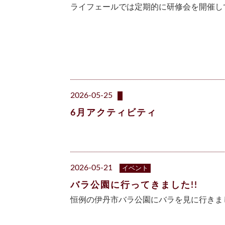
ライフェールでは定期的に研修会を開催し
2026-05-25
6月アクティビティ
2026-05-21
イベント
バラ公園に行ってきました!!
恒例の伊丹市バラ公園にバラを見に行きま