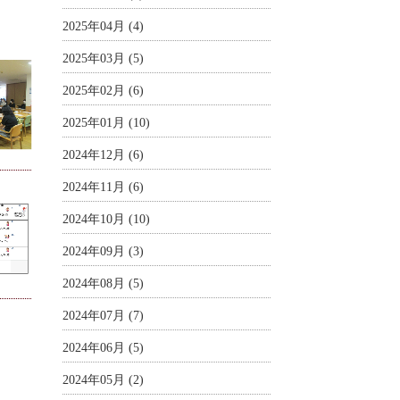
2025年04月 (4)
2025年03月 (5)
2025年02月 (6)
2025年01月 (10)
2024年12月 (6)
2024年11月 (6)
2024年10月 (10)
2024年09月 (3)
2024年08月 (5)
2024年07月 (7)
2024年06月 (5)
2024年05月 (2)