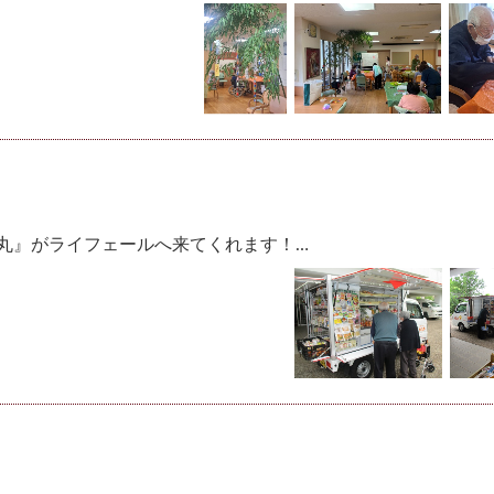
丸』がライフェールへ来てくれます！…