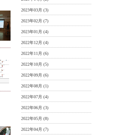
2023年03月 (3)
2023年02月 (7)
2023年01月 (4)
2022年12月 (4)
2022年11月 (6)
2022年10月 (5)
2022年09月 (6)
2022年08月 (1)
2022年07月 (4)
2022年06月 (3)
2022年05月 (8)
2022年04月 (7)