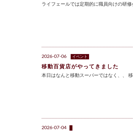
ライフェールでは定期的に職員向けの研修
2026-07-06
イベント
移動百貨店がやってきました
本日はなんと移動スーパーではなく、、 移動
2026-07-04