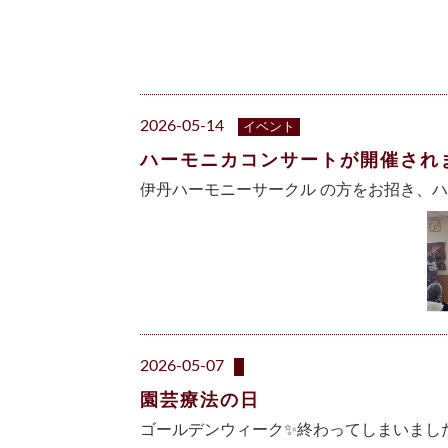
2026-05-14
イベント
ハーモニカコンサートが開催されまし
伊丹ハーモニーサークル の方をお招き、
2026-05-07
園芸療法の日
ゴールデンウィーク✨終わってしまいました