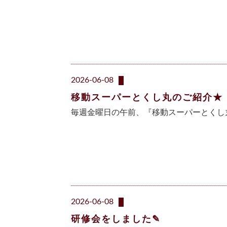
2026-06-08
移動スーパーとくし丸のご紹介★
毎週金曜日の午前、『移動スーパーとくし
2026-06-08
研修会をしました✎