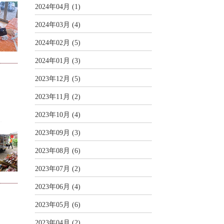
2024年04月 (1)
2024年03月 (4)
2024年02月 (5)
2024年01月 (3)
2023年12月 (5)
2023年11月 (2)
2023年10月 (4)
2023年09月 (3)
2023年08月 (6)
2023年07月 (2)
2023年06月 (4)
2023年05月 (6)
2023年04月 (2)