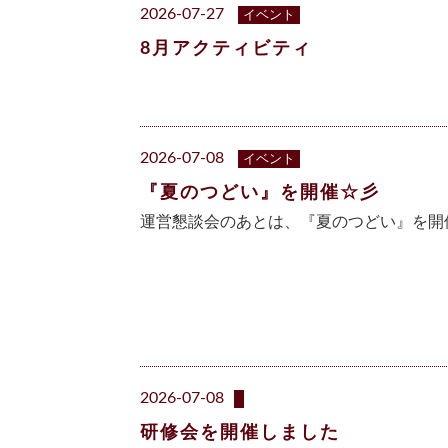
2026-07-27
イベント
8月アクティビティ
2026-07-08
イベント
『夏のつどい』を開催☆彡
運営懇談会のあとは、『夏のつどい』を開
2026-07-08
研修会を開催しました