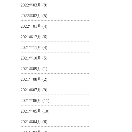
2022年03月 (9)
2022年02月 (5)
2022年01月 (4)
2021年12月 (6)
2021年11月 (4)
2021年10月 (5)
2021年09月 (1)
2021年08月 (2)
2021年07月 (9)
2021年06月 (11)
2021年05月 (10)
2021年04月 (6)