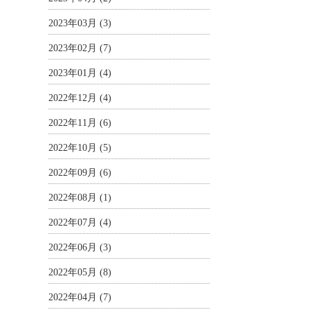
2023年03月 (3)
2023年02月 (7)
2023年01月 (4)
2022年12月 (4)
2022年11月 (6)
2022年10月 (5)
2022年09月 (6)
2022年08月 (1)
2022年07月 (4)
2022年06月 (3)
2022年05月 (8)
2022年04月 (7)