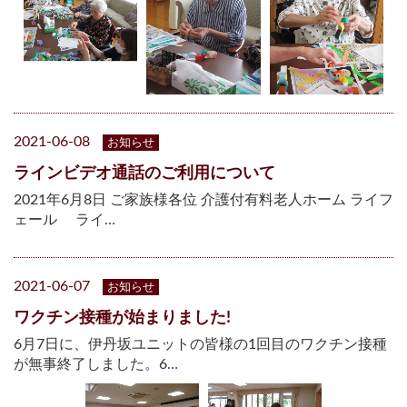
2021-06-08
お知らせ
ラインビデオ通話のご利用について
2021年6月8日 ご家族様各位 介護付有料老人ホーム ライフ
ェール ライ…
2021-06-07
お知らせ
ワクチン接種が始まりました!
6月7日に、伊丹坂ユニットの皆様の1回目のワクチン接種
が無事終了しました。6…