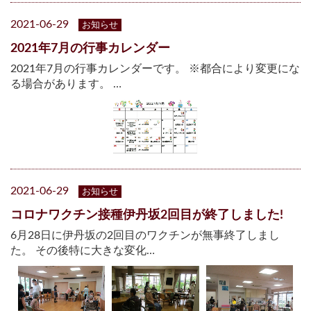
2021-06-29
お知らせ
2021年7月の行事カレンダー
2021年7月の行事カレンダーです。 ※都合により変更にな
る場合があります。 …
2021-06-29
お知らせ
コロナワクチン接種伊丹坂2回目が終了しました!
6月28日に伊丹坂の2回目のワクチンが無事終了しまし
た。 その後特に大きな変化…