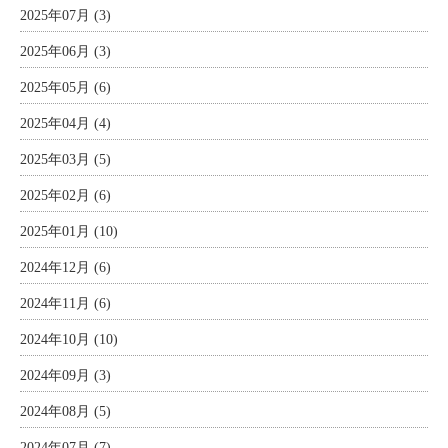
2025年07月 (3)
2025年06月 (3)
2025年05月 (6)
2025年04月 (4)
2025年03月 (5)
2025年02月 (6)
2025年01月 (10)
2024年12月 (6)
2024年11月 (6)
2024年10月 (10)
2024年09月 (3)
2024年08月 (5)
2024年07月 (7)