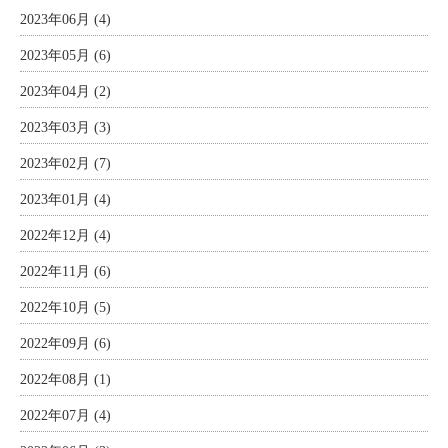
2023年06月 (4)
2023年05月 (6)
2023年04月 (2)
2023年03月 (3)
2023年02月 (7)
2023年01月 (4)
2022年12月 (4)
2022年11月 (6)
2022年10月 (5)
2022年09月 (6)
2022年08月 (1)
2022年07月 (4)