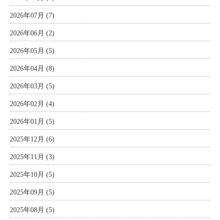
2026年07月 (7)
2026年06月 (2)
2026年05月 (5)
2026年04月 (8)
2026年03月 (5)
2026年02月 (4)
2026年01月 (5)
2025年12月 (6)
2025年11月 (3)
2025年10月 (5)
2025年09月 (5)
2025年08月 (5)