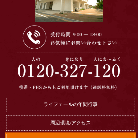
ライフェールの年間行事
周辺環境/アクセス