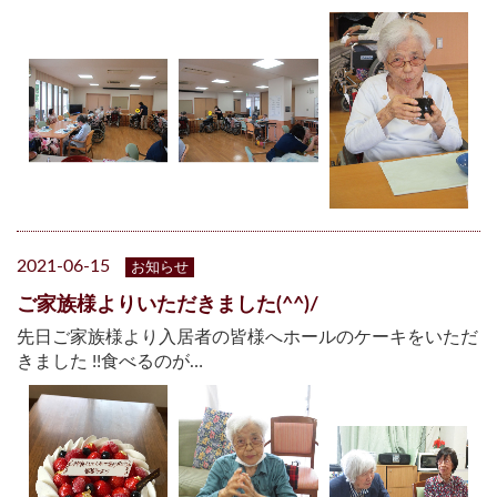
2021-06-15
お知らせ
ご家族様よりいただきました(^^)/
先日ご家族様より入居者の皆様へホールのケーキをいただ
きました !!食べるのが…