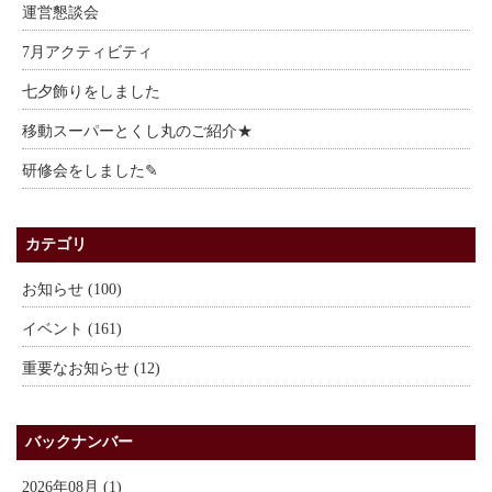
運営懇談会
7月アクティビティ
七夕飾りをしました
移動スーパーとくし丸のご紹介★
研修会をしました✎
カテゴリ
お知らせ (100)
イベント (161)
重要なお知らせ (12)
バックナンバー
2026年08月 (1)