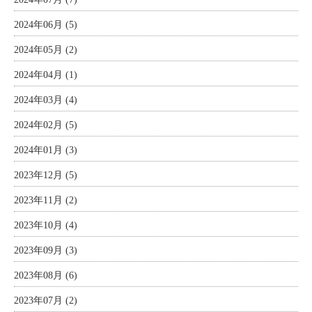
2024年06月 (5)
2024年05月 (2)
2024年04月 (1)
2024年03月 (4)
2024年02月 (5)
2024年01月 (3)
2023年12月 (5)
2023年11月 (2)
2023年10月 (4)
2023年09月 (3)
2023年08月 (6)
2023年07月 (2)