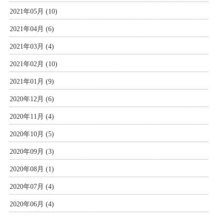
2021年05月 (10)
2021年04月 (6)
2021年03月 (4)
2021年02月 (10)
2021年01月 (9)
2020年12月 (6)
2020年11月 (4)
2020年10月 (5)
2020年09月 (3)
2020年08月 (1)
2020年07月 (4)
2020年06月 (4)