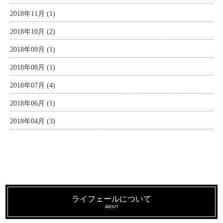
2018年11月 (1)
2018年10月 (2)
2018年09月 (1)
2018年08月 (1)
2018年07月 (4)
2018年06月 (1)
2018年04月 (3)
ライフェールについて
ABOUT