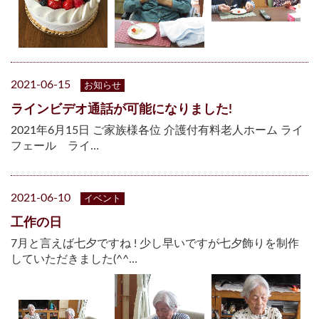
2021-06-15
お知らせ
ラインビデオ通話が可能になりました!
2021年6月15日 ご家族様各位 介護付有料老人ホーム ライ
フェール ライ…
2021-06-10
イベント
工作の日
7月と言えば七夕ですね ! 少し早いですが七夕飾りを制作
していただきました(^^…