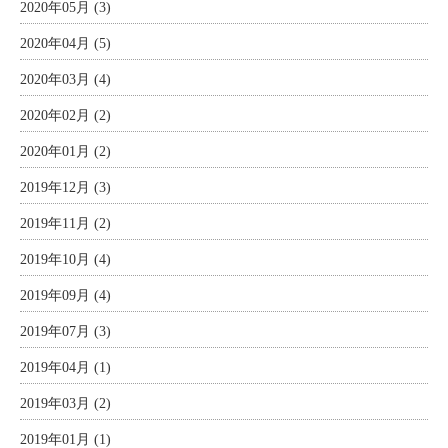
2020年05月 (3)
2020年04月 (5)
2020年03月 (4)
2020年02月 (2)
2020年01月 (2)
2019年12月 (3)
2019年11月 (2)
2019年10月 (4)
2019年09月 (4)
2019年07月 (3)
2019年04月 (1)
2019年03月 (2)
2019年01月 (1)