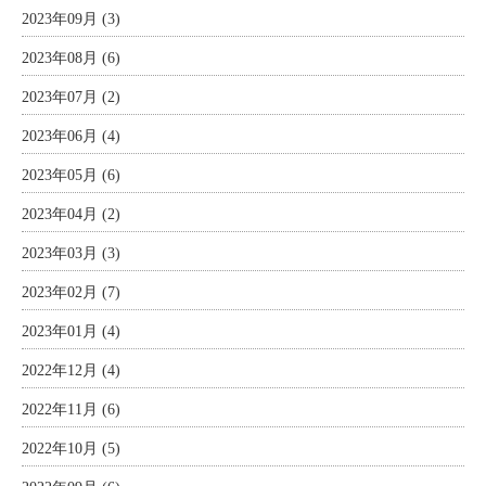
2023年09月 (3)
2023年08月 (6)
2023年07月 (2)
2023年06月 (4)
2023年05月 (6)
2023年04月 (2)
2023年03月 (3)
2023年02月 (7)
2023年01月 (4)
2022年12月 (4)
2022年11月 (6)
2022年10月 (5)