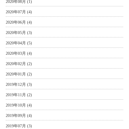
2020年08月 (1)
2020年07月 (4)
2020年06月 (4)
2020年05月 (3)
2020年04月 (5)
2020年03月 (4)
2020年02月 (2)
2020年01月 (2)
2019年12月 (3)
2019年11月 (2)
2019年10月 (4)
2019年09月 (4)
2019年07月 (3)