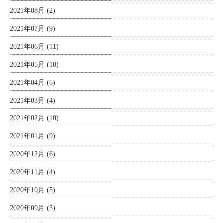
2021年08月 (2)
2021年07月 (9)
2021年06月 (11)
2021年05月 (10)
2021年04月 (6)
2021年03月 (4)
2021年02月 (10)
2021年01月 (9)
2020年12月 (6)
2020年11月 (4)
2020年10月 (5)
2020年09月 (3)