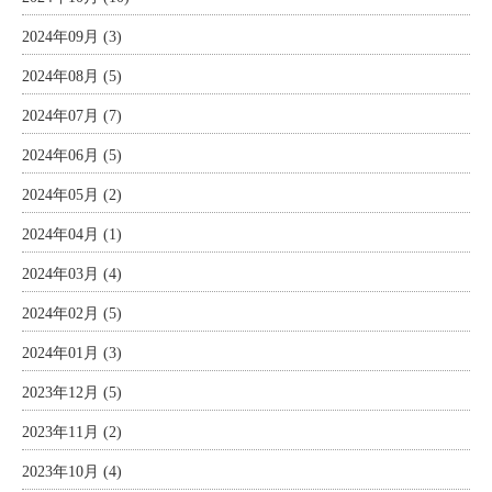
2024年09月 (3)
2024年08月 (5)
2024年07月 (7)
2024年06月 (5)
2024年05月 (2)
2024年04月 (1)
2024年03月 (4)
2024年02月 (5)
2024年01月 (3)
2023年12月 (5)
2023年11月 (2)
2023年10月 (4)