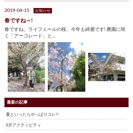
2019-04-15
お知らせ
春ですね～!
春ですね。ライフェールの桜、今年も綺麗です! 農園に咲
く「アーコレード」と…
最新の記事
夏といったらやっぱりコレ!!
8月アクティビティ