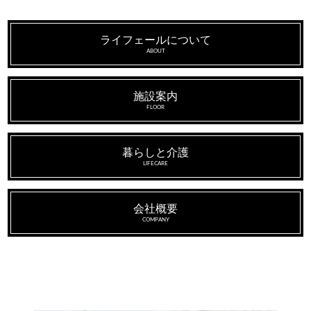
ライフェールについて
ABOUT
施設案内
FLOOR
暮らしと介護
LIFECARE
会社概要
COMPANY