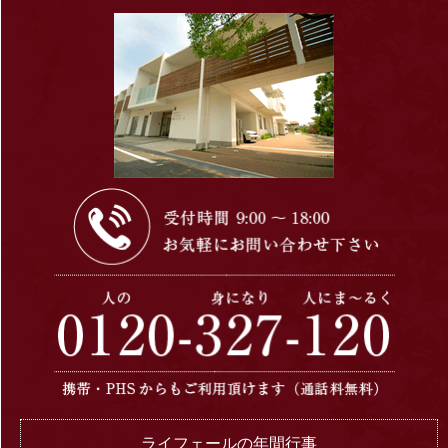
ライフェールの年間行事