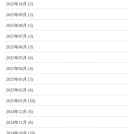
2025年10月 (5)
2025年09月 (5)
2025年08月 (5)
2025年07月 (3)
2025年06月 (3)
2025年05月 (6)
2025年04月 (4)
2025年03月 (5)
2025年02月 (6)
2025年01月 (10)
2024年12月 (6)
2024年11月 (6)
2024年10月 (10)