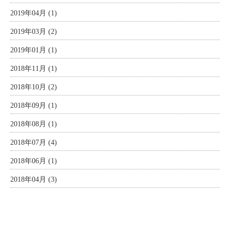
2019年04月 (1)
2019年03月 (2)
2019年01月 (1)
2018年11月 (1)
2018年10月 (2)
2018年09月 (1)
2018年08月 (1)
2018年07月 (4)
2018年06月 (1)
2018年04月 (3)