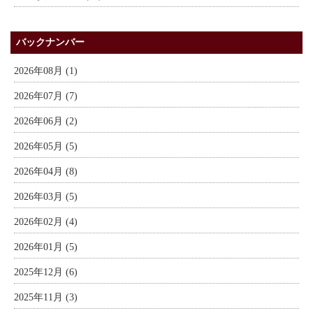
バックナンバー
2026年08月 (1)
2026年07月 (7)
2026年06月 (2)
2026年05月 (5)
2026年04月 (8)
2026年03月 (5)
2026年02月 (4)
2026年01月 (5)
2025年12月 (6)
2025年11月 (3)