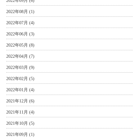
2022年09月 (6)
2022年08月 (1)
2022年07月 (4)
2022年06月 (3)
2022年05月 (8)
2022年04月 (7)
2022年03月 (9)
2022年02月 (5)
2022年01月 (4)
2021年12月 (6)
2021年11月 (4)
2021年10月 (5)
2021年09月 (1)