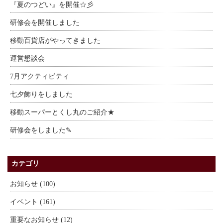
『夏のつどい』を開催☆彡
研修会を開催しました
移動百貨店がやってきました
運営懇談会
7月アクティビティ
七夕飾りをしました
移動スーパーとくし丸のご紹介★
研修会をしました✎
カテゴリ
お知らせ (100)
イベント (161)
重要なお知らせ (12)