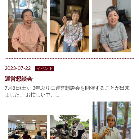
2023-07-22
イベント
運営懇談会
7月8日(土)、3年ぶりに運営懇談会を開催することが出来
ました。 お忙しい中、…