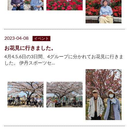
2023-04-08
イベント
お花見に行きました。
4月4.5.6日の3日間、4グループに分かれてお花見に行きま
した。 伊丹スポーツセ…