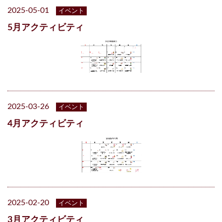
2025-05-01
イベント
5月アクティビティ
2025-03-26
イベント
4月アクティビティ
2025-02-20
イベント
3月アクティビティ