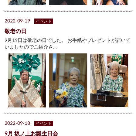
2022-09-19
イベント
敬老の日
9月19日は敬老の日でした。 お手紙やプレゼントが届いて
いましたのでご紹介さ…
2022-09-18
イベント
9月 坂ノ上お誕生日会