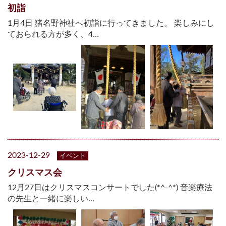
初詣
1月4日 猪名野神社へ初詣に行ってきました。 楽しみにし
ておられる方が多く、4…
2023-12-29
イベント
クリスマス会
12月27日はクリスマスコンサートでした(*^-^*) 音楽療法
の先生と一緒に楽しい…