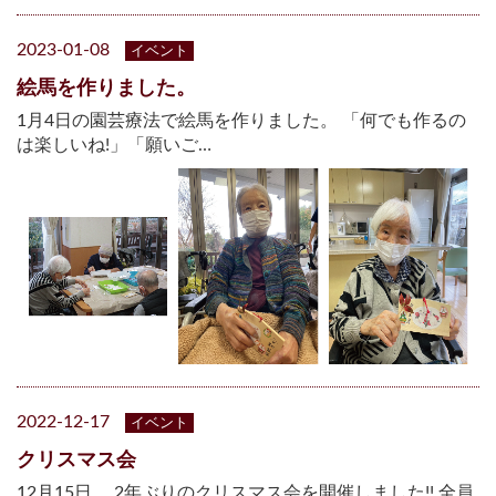
2023-01-08
イベント
絵馬を作りました。
1月4日の園芸療法で絵馬を作りました。 「何でも作るの
は楽しいね!」「願いご…
2022-12-17
イベント
クリスマス会
12月15日、 2年ぶりのクリスマス会を開催しました!! 全員