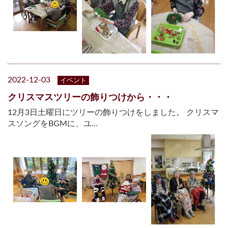
2022-12-03
イベント
クリスマスツリーの飾りつけから・・・
12月3日土曜日にツリーの飾りつけをしました。 クリスマ
スソングをBGMに、ユ…