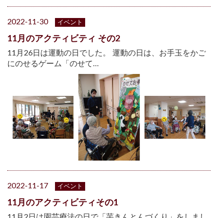
2022-11-30
イベント
11月のアクティビティ その2
11月26日は運動の日でした。 運動の日は、お手玉をかご
にのせるゲーム「のせて…
2022-11-17
イベント
11月のアクティビティその1
11月2日は園芸療法の日で「芋きんとんづくり」をしまし