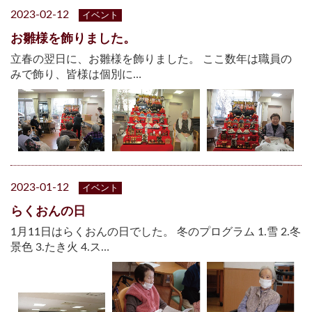
2023-02-12
イベント
お雛様を飾りました。
立春の翌日に、お雛様を飾りました。 ここ数年は職員の
みで飾り、皆様は個別に…
2023-01-12
イベント
らくおんの日
1月11日はらくおんの日でした。 冬のプログラム 1.雪 2.冬
景色 3.たき火 4.ス…