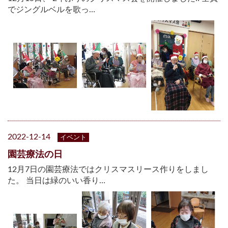
でジングルベルを歌っ…
2022-12-14
イベント
園芸療法の日
12月7日の園芸療法ではクリスマスリース作りをしまし
た。 当日は緑のいい香り…