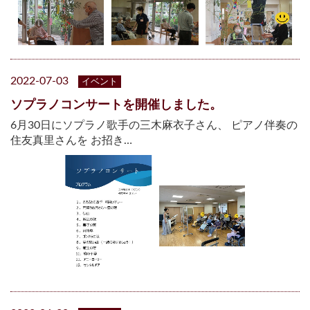
2022-07-03
イベント
ソプラノコンサートを開催しました。
6月30日にソプラノ歌手の三木麻衣子さん、 ピアノ伴奏の
住友真⾥さんを お招き…