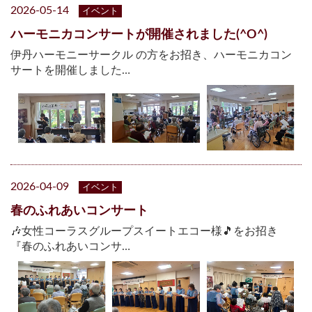
2026-05-14
イベント
ハーモニカコンサートが開催されました(^O^)
伊丹ハーモニーサークル の方をお招き、ハーモニカコン
サートを開催しました…
2026-04-09
イベント
春のふれあいコンサート
🎶女性コーラスグループスイートエコー様🎵をお招き
『春のふれあいコンサ…