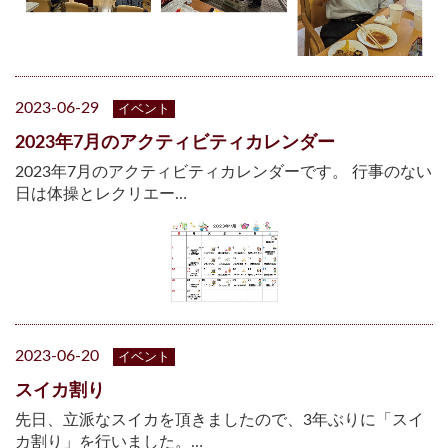
2023-06-29
イベント
2023年7月のアクティビティカレンダー
2023年7月のアクティビティカレンダーです。 行事のない
日は体操とレクリエー…
2023-06-20
イベント
スイカ割り
先日、立派なスイカを頂きましたので、3年ぶりに「スイ
カ割り」を行いました。…