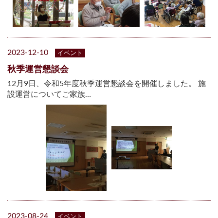
2023-12-10
イベント
秋季運営懇談会
12月9日、令和5年度秋季運営懇談会を開催しました。 施
設運営についてご家族…
2023-08-24
イベント