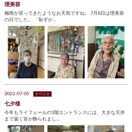
理美容
梅雨が戻ってきたようなお天気ですね。 7月8日は理美容
の日でした。 「恥ずか…
2022-07-05
イベント
七夕様
今年もライフェールの1階エントランスには、大きな天井
まで届く笹が飾られまし…