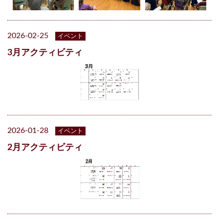
2026-02-25
イベント
3月アクティビティ
2026-01-28
イベント
2月アクティビティ