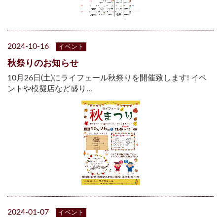
2024-10-16
イベント
秋祭りのお知らせ
10月26日(土)にライフェール秋祭りを開催致します! イベ
ントや模擬店など盛り…
2024-01-07
イベント