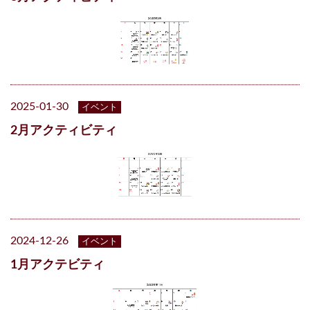
2025-01-30
イベント
2月アクティビティ
2024-12-26
イベント
1月アクテビティ