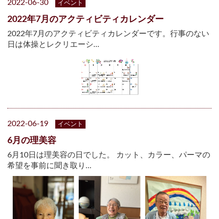
2022-06-30
イベント
2022年7月のアクティビティカレンダー
2022年7月のアクティビティカレンダーです。行事のない
日は体操とレクリエーシ…
2022-06-19
イベント
6月の理美容
6月10日は理美容の日でした。 カット、カラー、パーマの
希望を事前に聞き取り…