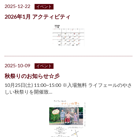
2025-12-22
イベント
2026年1月 アクティビティ
2025-10-09
イベント
秋祭りのお知らせ☆彡
10月25日(土) 11:00~15:00 ※入場無料 ライフェールのやさ
しい秋祭りを開催致…