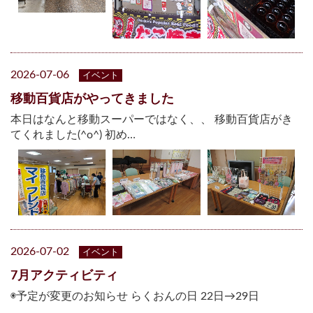
2026-07-06
イベント
移動百貨店がやってきました
本日はなんと移動スーパーではなく、、 移動百貨店がき
てくれました(^o^) 初め…
2026-07-02
イベント
7月アクティビティ
◉予定が変更のお知らせ らくおんの日 22日→29日