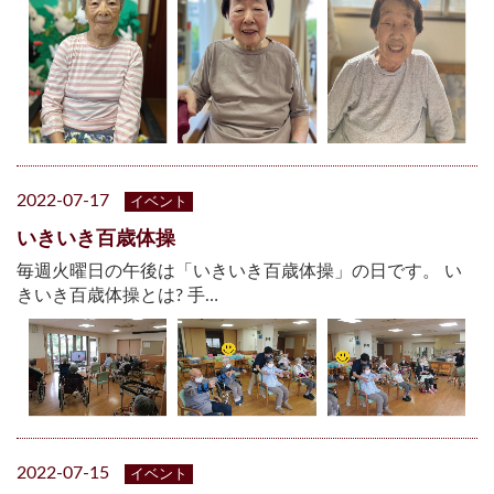
2022-07-17
イベント
いきいき百歳体操
毎週火曜日の午後は「いきいき百歳体操」の日です。 い
きいき百歳体操とは? 手…
2022-07-15
イベント