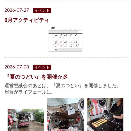
2026-07-27
イベント
8月アクティビティ
2026-07-08
イベント
『夏のつどい』を開催☆彡
運営懇談会のあとは、『夏のつどい』を開催しました。
屋台がライフェールに…