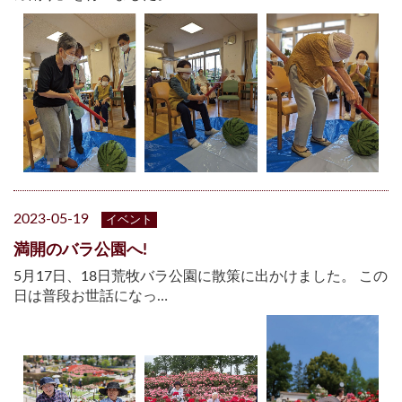
2023-05-19
イベント
満開のバラ公園へ!
5月17日、18日荒牧バラ公園に散策に出かけました。 この
日は普段お世話になっ…