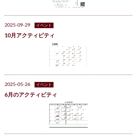
2025-09-29
イベント
10月アクティビティ
2025-05-26
イベント
6月のアクティビティ