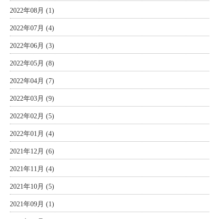
2022年08月 (1)
2022年07月 (4)
2022年06月 (3)
2022年05月 (8)
2022年04月 (7)
2022年03月 (9)
2022年02月 (5)
2022年01月 (4)
2021年12月 (6)
2021年11月 (4)
2021年10月 (5)
2021年09月 (1)