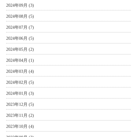
2024年09月 (3)
2024年08月 (5)
2024年07月 (7)
2024年06月 (5)
2024年05月 (2)
2024年04月 (1)
2024年03月 (4)
2024年02月 (5)
2024年01月 (3)
2023年12月 (5)
2023年11月 (2)
2023年10月 (4)