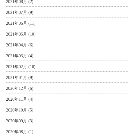
2021年08月 (2)
2021年07月 (9)
2021年06月 (11)
2021年05月 (10)
2021年04月 (6)
2021年03月 (4)
2021年02月 (10)
2021年01月 (9)
2020年12月 (6)
2020年11月 (4)
2020年10月 (5)
2020年09月 (3)
2020年08月 (1)