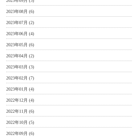
2023年09月 (3)
2023年08月 (6)
2023年07月 (2)
2023年06月 (4)
2023年05月 (6)
2023年04月 (2)
2023年03月 (3)
2023年02月 (7)
2023年01月 (4)
2022年12月 (4)
2022年11月 (6)
2022年10月 (5)
2022年09月 (6)