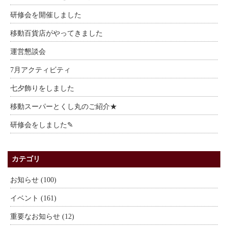
研修会を開催しました
移動百貨店がやってきました
運営懇談会
7月アクティビティ
七夕飾りをしました
移動スーパーとくし丸のご紹介★
研修会をしました✎
カテゴリ
お知らせ (100)
イベント (161)
重要なお知らせ (12)