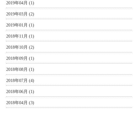
2019年04月 (1)
2019年03月 (2)
2019年01月 (1)
2018年11月 (1)
2018年10月 (2)
2018年09月 (1)
2018年08月 (1)
2018年07月 (4)
2018年06月 (1)
2018年04月 (3)