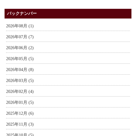
バックナンバー
2026年08月 (1)
2026年07月 (7)
2026年06月 (2)
2026年05月 (5)
2026年04月 (8)
2026年03月 (5)
2026年02月 (4)
2026年01月 (5)
2025年12月 (6)
2025年11月 (3)
2025年10月 (5)