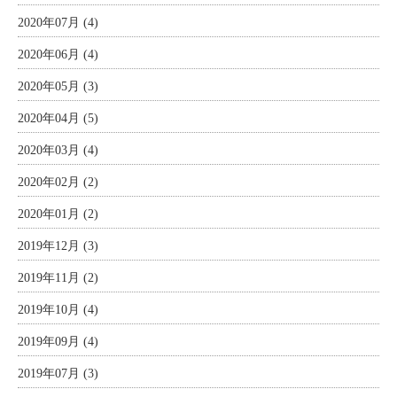
2020年07月 (4)
2020年06月 (4)
2020年05月 (3)
2020年04月 (5)
2020年03月 (4)
2020年02月 (2)
2020年01月 (2)
2019年12月 (3)
2019年11月 (2)
2019年10月 (4)
2019年09月 (4)
2019年07月 (3)