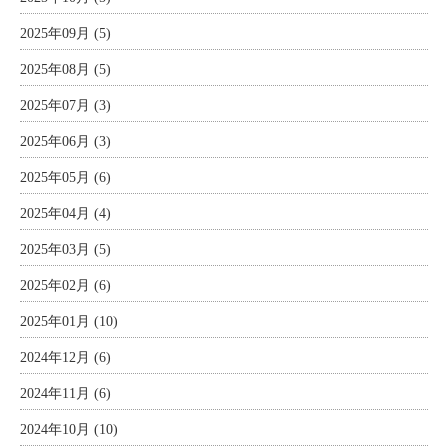
2025年09月 (5)
2025年08月 (5)
2025年07月 (3)
2025年06月 (3)
2025年05月 (6)
2025年04月 (4)
2025年03月 (5)
2025年02月 (6)
2025年01月 (10)
2024年12月 (6)
2024年11月 (6)
2024年10月 (10)