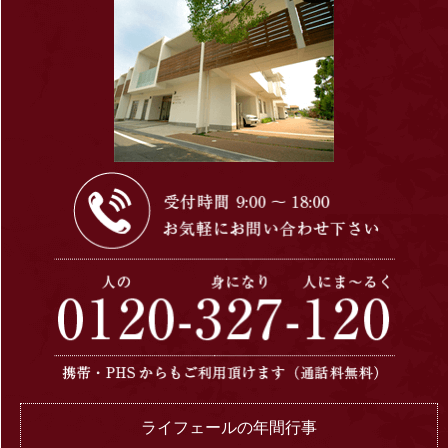
ライフェールの年間行事