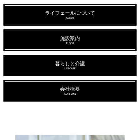
ライフェールについて
ABOUT
施設案内
FLOOR
暮らしと介護
LIFECARE
会社概要
COMPANY