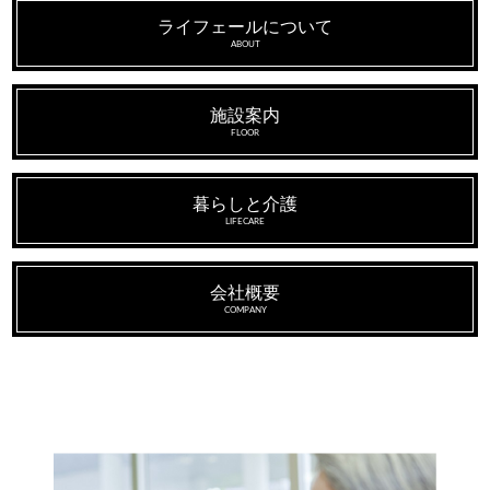
ライフェールについて
ABOUT
施設案内
FLOOR
暮らしと介護
LIFECARE
会社概要
COMPANY