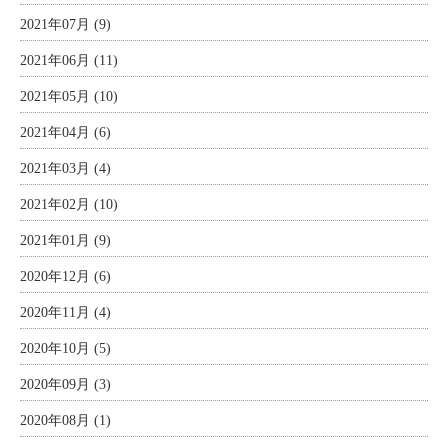
2021年07月 (9)
2021年06月 (11)
2021年05月 (10)
2021年04月 (6)
2021年03月 (4)
2021年02月 (10)
2021年01月 (9)
2020年12月 (6)
2020年11月 (4)
2020年10月 (5)
2020年09月 (3)
2020年08月 (1)