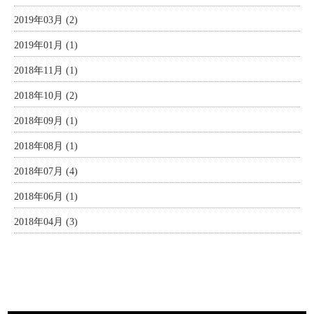
2019年03月 (2)
2019年01月 (1)
2018年11月 (1)
2018年10月 (2)
2018年09月 (1)
2018年08月 (1)
2018年07月 (4)
2018年06月 (1)
2018年04月 (3)