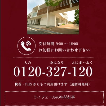
ライフェールの年間行事