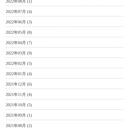
2022年08月 (1)
2022年07月 (4)
2022年06月 (3)
2022年05月 (8)
2022年04月 (7)
2022年03月 (9)
2022年02月 (5)
2022年01月 (4)
2021年12月 (6)
2021年11月 (4)
2021年10月 (5)
2021年09月 (1)
2021年08月 (2)