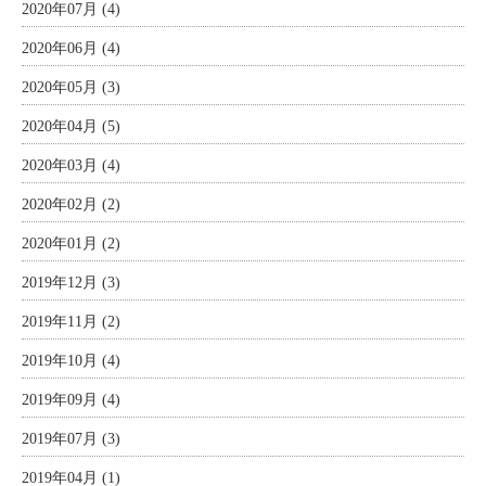
2020年07月 (4)
2020年06月 (4)
2020年05月 (3)
2020年04月 (5)
2020年03月 (4)
2020年02月 (2)
2020年01月 (2)
2019年12月 (3)
2019年11月 (2)
2019年10月 (4)
2019年09月 (4)
2019年07月 (3)
2019年04月 (1)