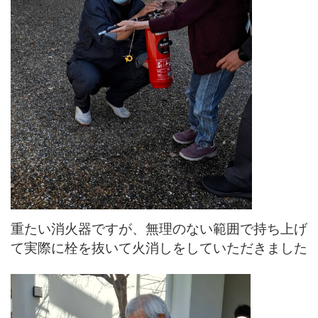
重たい消火器ですが、無理のない範囲で持ち上げ
て実際に栓を抜いて火消しをしていただきました