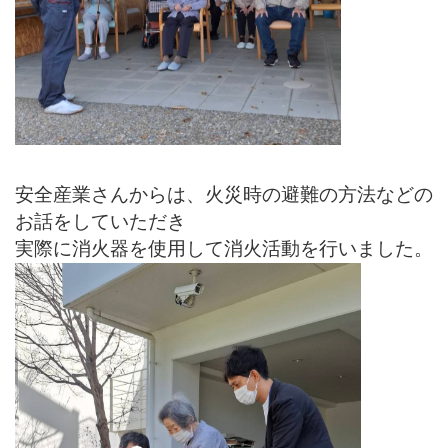
安全産業さんからは、火災時の避難の方法などの
お話をしていただき
実際に消火器を使用して消火活動を行いました。