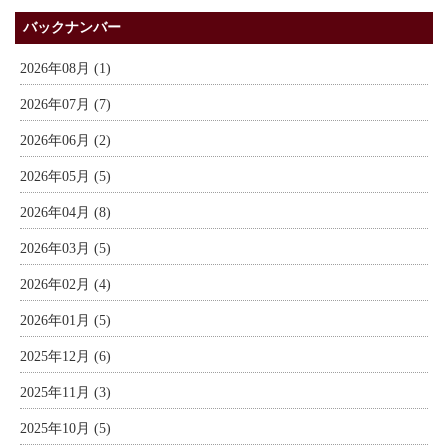
バックナンバー
2026年08月 (1)
2026年07月 (7)
2026年06月 (2)
2026年05月 (5)
2026年04月 (8)
2026年03月 (5)
2026年02月 (4)
2026年01月 (5)
2025年12月 (6)
2025年11月 (3)
2025年10月 (5)