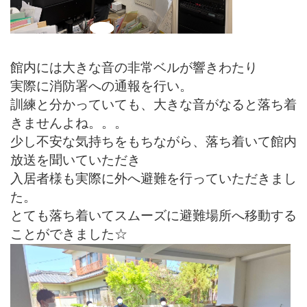
館内には大きな音の非常ベルが響きわたり
実際に消防署への通報を行い。
訓練と分かっていても、大きな音がなると落ち着
きませんよね。。。
少し不安な気持ちをもちながら、落ち着いて館内
放送を聞いていただき
入居者様も実際に外へ避難を行っていただきまし
た。
とても落ち着いてスムーズに避難場所へ移動する
ことができました☆