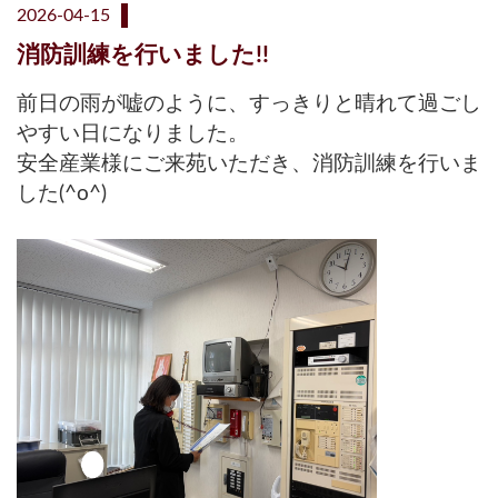
2026-04-15
消防訓練を行いました!!
前日の雨が嘘のように、すっきりと晴れて過ごし
やすい日になりました。
安全産業様にご来苑いただき、消防訓練を行いま
した(^o^)