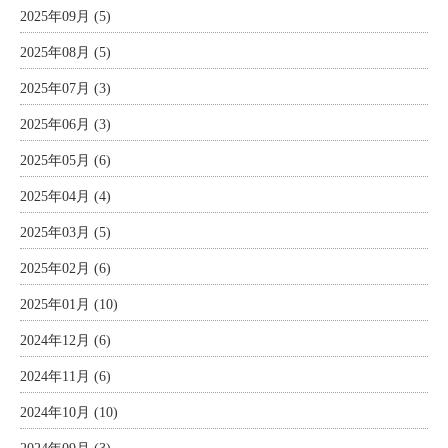
2025年09月 (5)
2025年08月 (5)
2025年07月 (3)
2025年06月 (3)
2025年05月 (6)
2025年04月 (4)
2025年03月 (5)
2025年02月 (6)
2025年01月 (10)
2024年12月 (6)
2024年11月 (6)
2024年10月 (10)