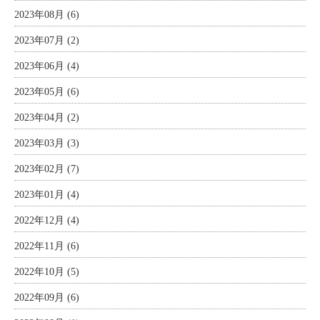
2023年08月 (6)
2023年07月 (2)
2023年06月 (4)
2023年05月 (6)
2023年04月 (2)
2023年03月 (3)
2023年02月 (7)
2023年01月 (4)
2022年12月 (4)
2022年11月 (6)
2022年10月 (5)
2022年09月 (6)