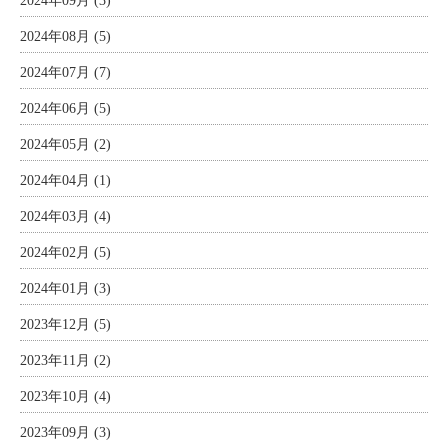
2024年09月 (3)
2024年08月 (5)
2024年07月 (7)
2024年06月 (5)
2024年05月 (2)
2024年04月 (1)
2024年03月 (4)
2024年02月 (5)
2024年01月 (3)
2023年12月 (5)
2023年11月 (2)
2023年10月 (4)
2023年09月 (3)