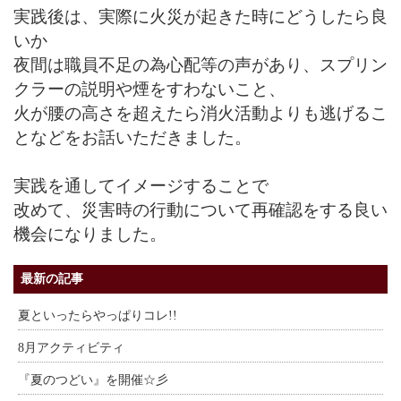
実践後は、実際に火災が起きた時にどうしたら良
いか
夜間は職員不足の為心配等の声があり、スプリン
クラーの説明や煙をすわないこと、
火が腰の高さを超えたら消火活動よりも逃げるこ
となどをお話いただきました。
実践を通してイメージすることで
改めて、災害時の行動について再確認をする良い
機会になりました。
最新の記事
夏といったらやっぱりコレ!!
8月アクティビティ
『夏のつどい』を開催☆彡