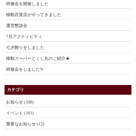
研修会を開催しました
移動百貨店がやってきました
運営懇談会
7月アクティビティ
七夕飾りをしました
移動スーパーとくし丸のご紹介★
研修会をしました✎
カテゴリ
お知らせ (100)
イベント (161)
重要なお知らせ (12)