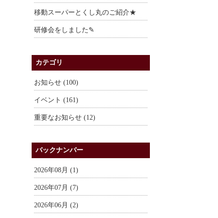
移動スーパーとくし丸のご紹介★
研修会をしました✎
カテゴリ
お知らせ (100)
イベント (161)
重要なお知らせ (12)
バックナンバー
2026年08月 (1)
2026年07月 (7)
2026年06月 (2)