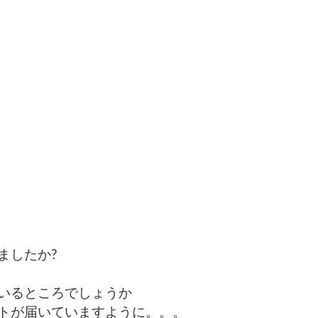
ましたか?
いるところでしょうか
トが届いていますように。。。