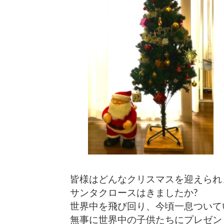
皆様はどんなクリスマスを迎えられ
サンタクロースはきましたか?
世界中を飛び回り、今頃一息ついて
無事に世界中の子供たちにプレゼン