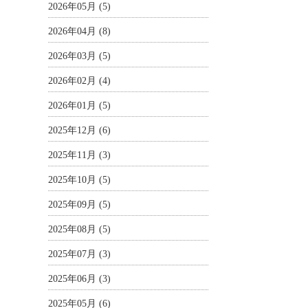
2026年05月 (5)
2026年04月 (8)
2026年03月 (5)
2026年02月 (4)
2026年01月 (5)
2025年12月 (6)
2025年11月 (3)
2025年10月 (5)
2025年09月 (5)
2025年08月 (5)
2025年07月 (3)
2025年06月 (3)
2025年05月 (6)