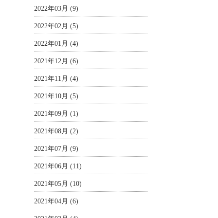
2022年03月 (9)
2022年02月 (5)
2022年01月 (4)
2021年12月 (6)
2021年11月 (4)
2021年10月 (5)
2021年09月 (1)
2021年08月 (2)
2021年07月 (9)
2021年06月 (11)
2021年05月 (10)
2021年04月 (6)