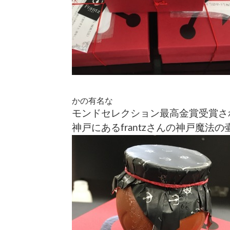
かの有名な
モンドセレクション最高金賞受賞さ
神戸にあるfrantzさんの
神戸魔法の