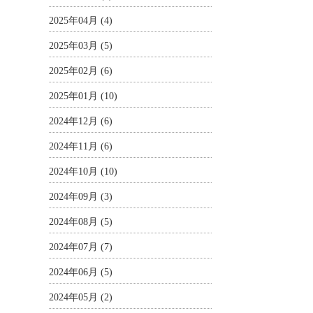
2025年04月 (4)
2025年03月 (5)
2025年02月 (6)
2025年01月 (10)
2024年12月 (6)
2024年11月 (6)
2024年10月 (10)
2024年09月 (3)
2024年08月 (5)
2024年07月 (7)
2024年06月 (5)
2024年05月 (2)