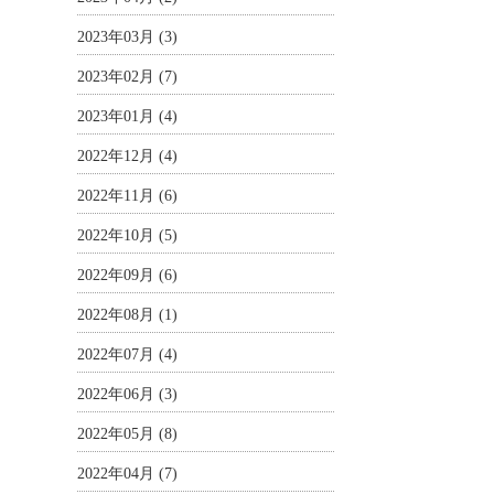
2023年03月 (3)
2023年02月 (7)
2023年01月 (4)
2022年12月 (4)
2022年11月 (6)
2022年10月 (5)
2022年09月 (6)
2022年08月 (1)
2022年07月 (4)
2022年06月 (3)
2022年05月 (8)
2022年04月 (7)