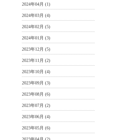
2024年04月 (1)
2024年03月 (4)
2024年02月 (5)
2024年01月 (3)
2023年12月 (5)
2023年11月 (2)
2023年10月 (4)
2023年09月 (3)
2023年08月 (6)
2023年07月 (2)
2023年06月 (4)
2023年05月 (6)
2023年04月 (2)